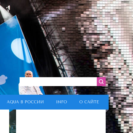
AQUA В РОССИИ
INFO
О САЙТЕ