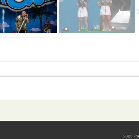
2006 - 2