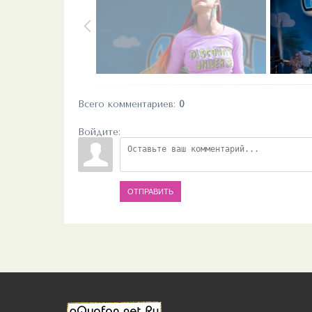
Всего комментариев
:
0
Войдите:
ОТПРАВИТЬ