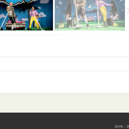
2006 - 2