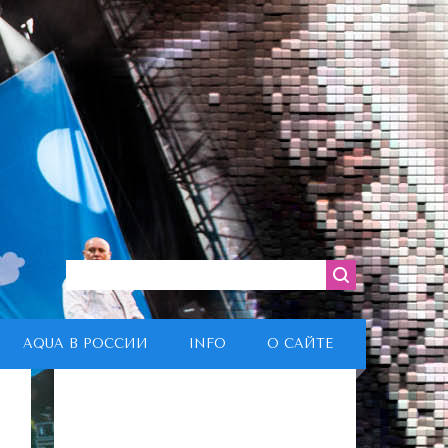
AQUA В РОССИИ
INFO
О САЙТЕ