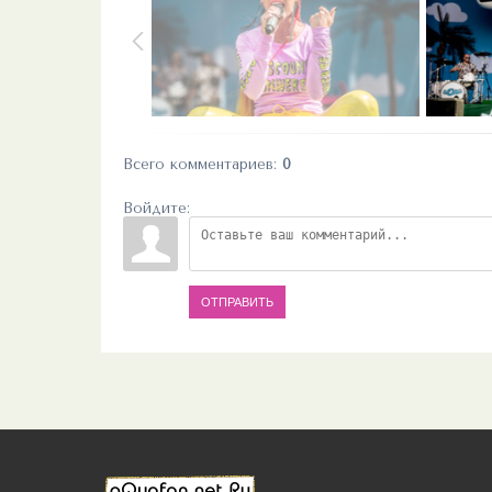
Всего комментариев
:
0
Войдите:
ОТПРАВИТЬ