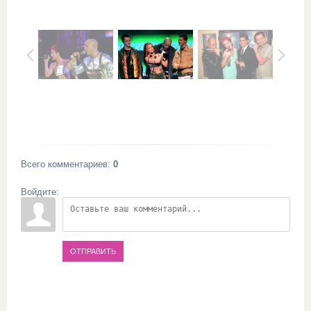
Всего комментариев
:
0
Войдите:
ОТПРАВИТЬ