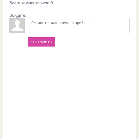
Всего комментариев
:
0
Войдите:
ОТПРАВИТЬ