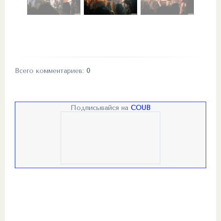
Всего комментариев
:
0
Подписывайся на
COUB