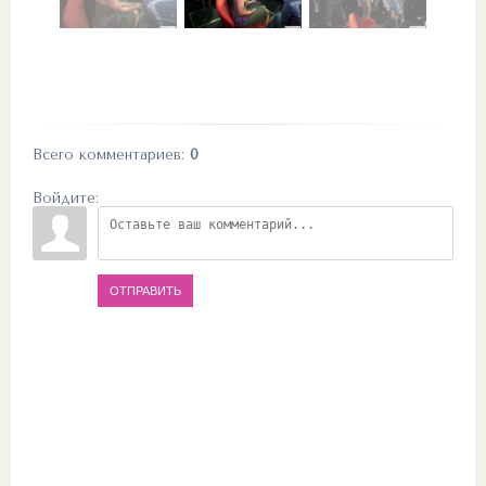
Всего комментариев
:
0
Войдите:
ОТПРАВИТЬ