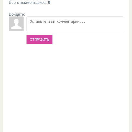
Всего комментариев
:
0
Войдите:
ОТПРАВИТЬ