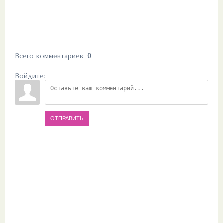
Всего комментариев
:
0
Войдите:
ОТПРАВИТЬ