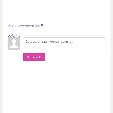
Всего комментариев
:
0
Войдите:
ОТПРАВИТЬ