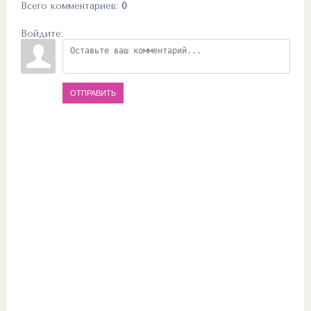
Всего комментариев
:
0
Войдите:
ОТПРАВИТЬ