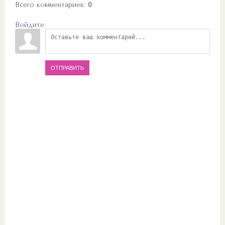
Всего комментариев
:
0
Войдите:
ОТПРАВИТЬ