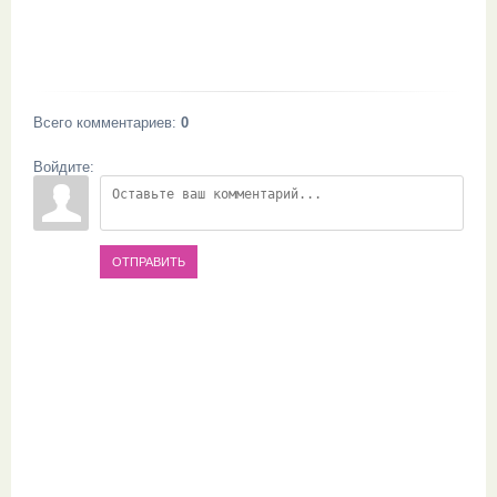
Всего комментариев
:
0
Войдите:
ОТПРАВИТЬ