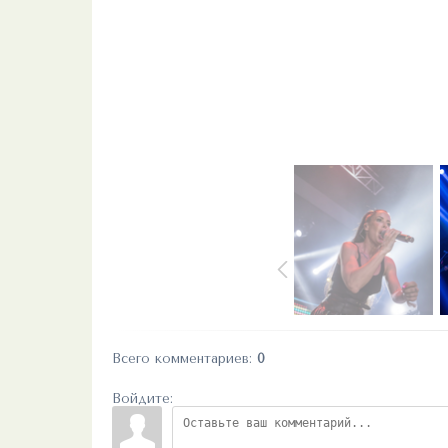
Всего комментариев
:
0
Войдите: