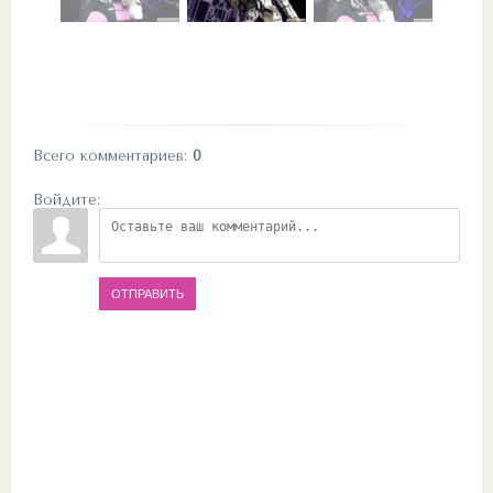
Всего комментариев
:
0
Войдите:
ОТПРАВИТЬ