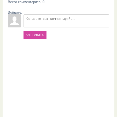
Всего комментариев
:
0
Войдите:
ОТПРАВИТЬ