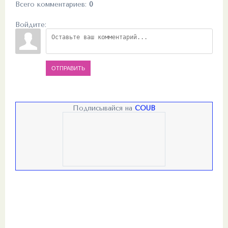
Всего комментариев
:
0
Войдите:
ОТПРАВИТЬ
Подписывайся на
COUB