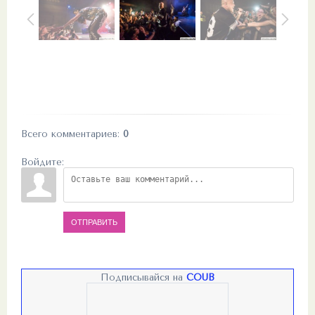
Всего комментариев
:
0
Войдите:
ОТПРАВИТЬ
Подписывайся на
COUB