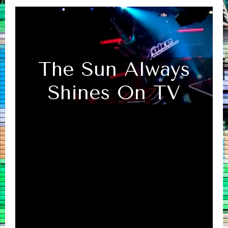
The Sun Always
Shines On TV