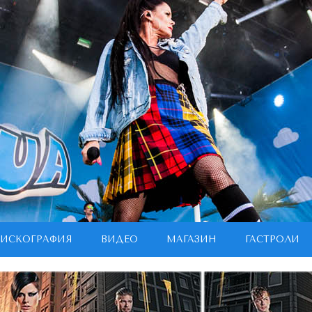
ИСКОГРАФИЯ
ВИДЕО
МАГАЗИН
ГАСТРОЛИ