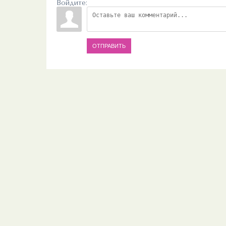
Войдите:
ОТПРАВИТЬ