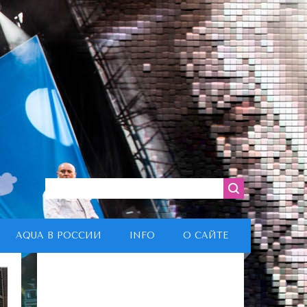
AQUA В РОССИИ
INFO
О САЙТЕ