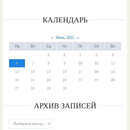
КАЛЕНДАРЬ
«
Июнь 2011
»
Пн
Вт
Ср
Чт
Пт
Сб
Вс
1
2
3
4
5
6
7
8
9
10
11
12
13
14
15
16
17
18
19
20
21
22
23
24
25
26
27
28
29
30
АРХИВ ЗАПИСЕЙ