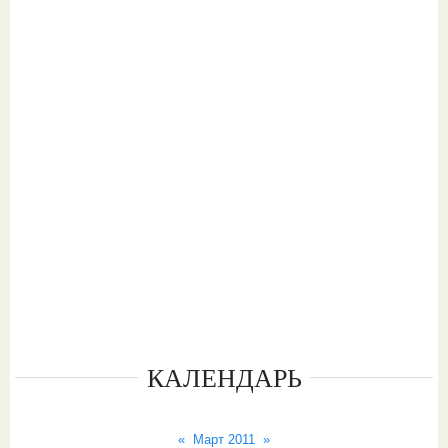
КАЛЕНДАРЬ
«
Март 2011
»