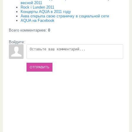
весной 2011
Rock i Lunden 2011
Концерты AQUA в 2011 году
Аква открыла свою страничку в социальной сети
AQUA на Facebook
Всего комментариев
:
0
Войдите:
ОТПРАВИТЬ