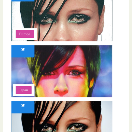
Europe
Japan