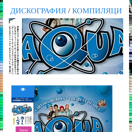
ДИСКОГРАФИЯ
/
КОМПИЛЯЦИИ,
Japan