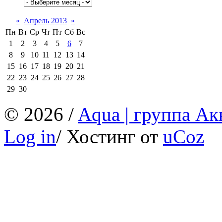
«
Апрель 2013
»
Пн
Вт
Ср
Чт
Пт
Сб
Вс
1
2
3
4
5
6
7
8
9
10
11
12
13
14
15
16
17
18
19
20
21
22
23
24
25
26
27
28
29
30
© 2026 /
Aqua | группа Ак
Log in
/
Хостинг от
uCoz