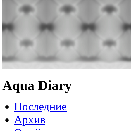
Aqua Diary
Последние
Архив