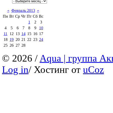
«
Февраль 2013
»
Пн
Вт
Ср
Чт
Пт
Сб
Вс
1
2
3
4
5
6
7
8
9
10
11
12
13
14
15
16
17
18
19
20
21
22
23
24
25
26
27
28
© 2026 /
Aqua | группа Ак
Log in
/
Хостинг от
uCoz