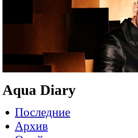
Aqua Diary
Последние
Архив