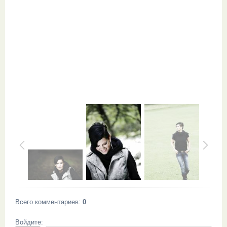
Всего комментариев
:
0
Войдите: