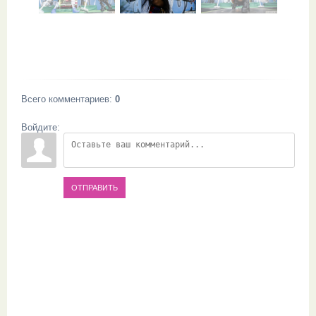
Всего комментариев
:
0
Войдите:
ОТПРАВИТЬ