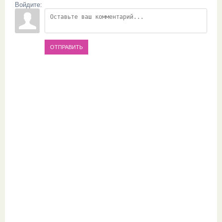
Войдите:
ОТПРАВИТЬ