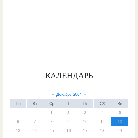
КАЛЕНДАРЬ
«
Декабрь 2004
»
Пн
Вт
Ср
Чт
Пт
Сб
Вс
1
2
3
4
5
6
7
8
9
10
11
12
13
14
15
16
17
18
19