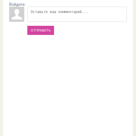
Войдите:
ОТПРАВИТЬ