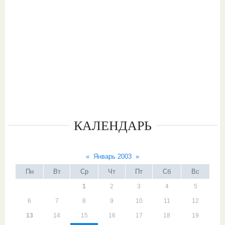
КАЛЕНДАРЬ
«
Январь 2003
»
Пн
Вт
Ср
Чт
Пт
Сб
Вс
1
2
3
4
5
6
7
8
9
10
11
12
13
14
15
16
17
18
19