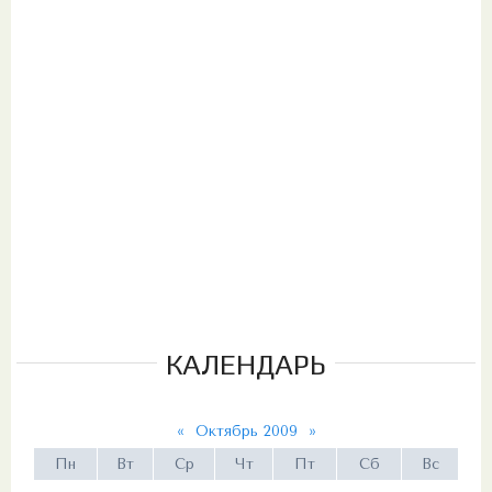
КАЛЕНДАРЬ
«
Октябрь 2009
»
Пн
Вт
Ср
Чт
Пт
Сб
Вс