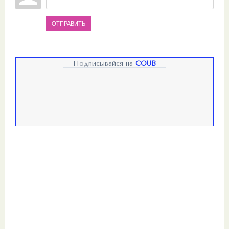
ОТПРАВИТЬ
Подписывайся на
COUB