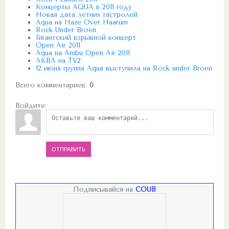
Концерты AQUA в 2011 году
Новая дата летних гастролей
Aqua на Haze Over Haarum
Rock Under Broen
Гигантский взрывной концерт
Open Air 2011
Aqua на Ambu Open Air 2011
АКВА на TV2
12 июня группа Aqua выступила на Rock under Broen
Всего комментариев
:
0
Войдите:
ОТПРАВИТЬ
Подписывайся на
COUB