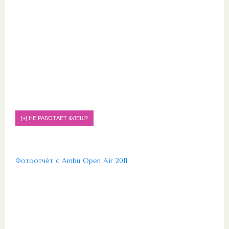
Фотоотчёт с Ambu Open Air 2011