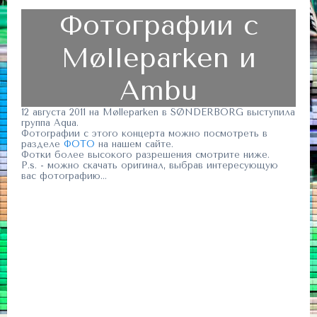
Фотографии с
Mølleparken и
Ambu
12 августа 2011 на Mølleparken в SØNDERBORG выступила
группа Aqua.
Фотографии с этого концерта можно посмотреть в
разделе
ФОТО
на нашем сайте.
Фотки более высокого разрешения смотрите ниже.
P.s. - можно скачать оригинал, выбрав интересующую
вас фотографию...