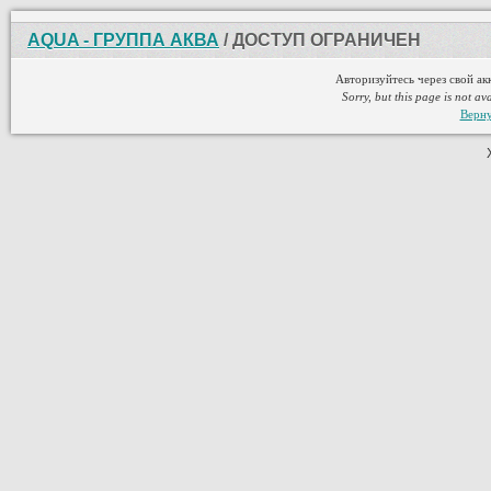
AQUA - ГРУППА АКВА
/ ДОСТУП ОГРАНИЧЕН
Авторизуйтесь через свой ак
Sorry, but this page is not av
Верну