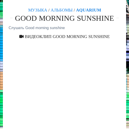
МУЗЫКА
/
АЛЬБОМЫ
/
AQUARIUM
GOOD MORNING SUNSHINE
Слушать Good morning sunshine
ВИДЕОКЛИП GOOD MORNING SUNSHINE