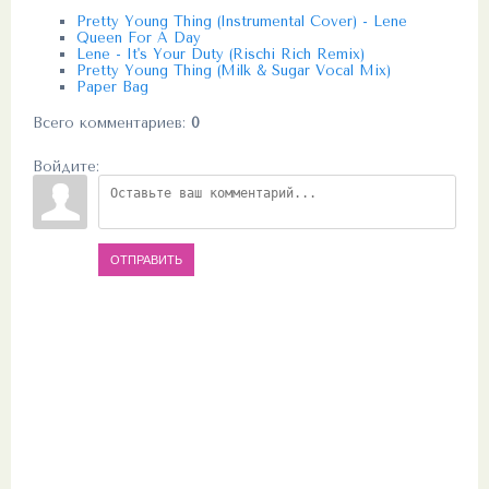
Pretty Young Thing (Instrumental Cover) - Lene
Queen For A Day
Lene - It's Your Duty (Rischi Rich Remix)
Pretty Young Thing (Milk & Sugar Vocal Mix)
Paper Bag
Всего комментариев
:
0
Войдите:
ОТПРАВИТЬ