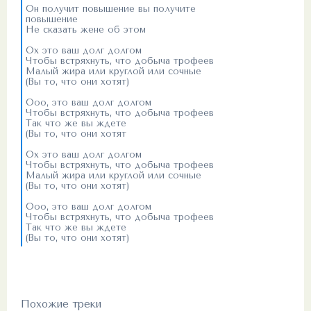
Он получит повышение вы получите
повышение
Не сказать жене об этом
Ох это ваш долг долгом
Чтобы встряхнуть, что добыча трофеев
Малый жира или круглой или сочные
(Вы то, что они хотят)
Ооо, это ваш долг долгом
Чтобы встряхнуть, что добыча трофеев
Так что же вы ждете
(Вы то, что они хотят
Ох это ваш долг долгом
Чтобы встряхнуть, что добыча трофеев
Малый жира или круглой или сочные
(Вы то, что они хотят)
Ооо, это ваш долг долгом
Чтобы встряхнуть, что добыча трофеев
Так что же вы ждете
(Вы то, что они хотят)
Похожие треки