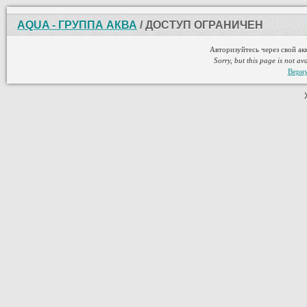
AQUA - ГРУППА АКВА
/ ДОСТУП ОГРАНИЧЕН
Авторизуйтесь через свой ак
Sorry, but this page is not av
Верну