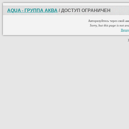
AQUA - ГРУППА АКВА
/ ДОСТУП ОГРАНИЧЕН
Авторизуйтесь через свой ак
Sorry, but this page is not av
Верну