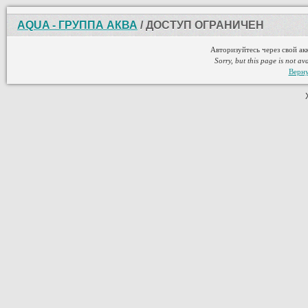
AQUA - ГРУППА АКВА
/ ДОСТУП ОГРАНИЧЕН
Авторизуйтесь через свой ак
Sorry, but this page is not av
Верну