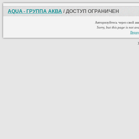
AQUA - ГРУППА АКВА
/ ДОСТУП ОГРАНИЧЕН
Авторизуйтесь через свой ак
Sorry, but this page is not av
Верну