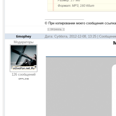
Размер: 5.7 Мб
Формат: MP3, 160 Кбит
© При копировании моего сообщения ссылка
timophey
Дата: Суббота, 2012-12-08, 13:25 | Сообщени
Модераторы
M
126 сообщений