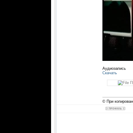
Аудиозапись
Скачать
П
© При копирован