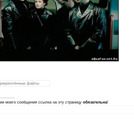
рикреплённые файлы
ии моего сообщения ссылка на эту страницу
обязательна
!