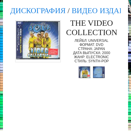
ДИСКОГРАФИЯ
/
ВИДЕО ИЗДАНИ
THE VIDEO
COLLECTION
ЛЕЙБЛ: UNIVERSAL
ФОРМАТ: DVD
СТРАНА: JAPAN
ДАТА ВЫПУСКА: 2000
ЖАНР: ELECTRONIC
СТИЛЬ: SYNTH-POP