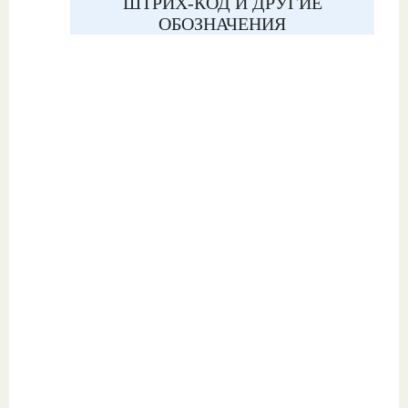
ШТРИХ-КОД И ДРУГИЕ
ОБОЗНАЧЕНИЯ