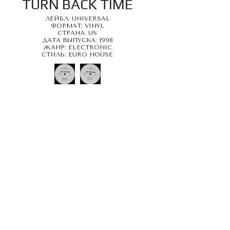
TURN BACK TIME
ЛЕЙБЛ: UNIVERSAL
ФОРМАТ: VINYL
СТРАНА: US
ДАТА ВЫПУСКА: 1998
ЖАНР: ELECTRONIC
СТИЛЬ: EURO HOUSE