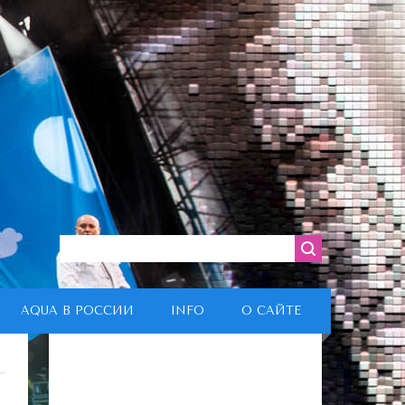
AQUA В РОССИИ
INFO
О САЙТЕ