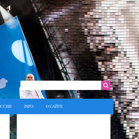
ОССИИ
INFO
О САЙТЕ