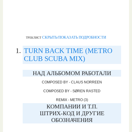
СКРЫТЬ/ПОКАЗАТЬ ПОДРОБНОСТИ
ТРЕКЛИСТ
TURN BACK TIME (METRO
CLUB SCUBA MIX)
НАД АЛЬБОМОМ РАБОТАЛИ
COMPOSED BY - CLAUS NORREEN
COMPOSED BY - SØREN RASTED
REMIX - METRO (3)
КОМПАНИИ И Т.П.
ШТРИХ-КОД И ДРУГИЕ
ОБОЗНАЧЕНИЯ