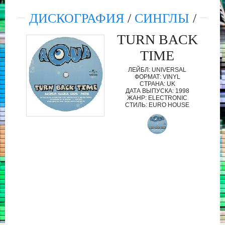
ДИСКОГРАФИЯ
/
СИНГЛЫ
/
TURN BACK
TIME
ЛЕЙБЛ: UNIVERSAL
ФОРМАТ: VINYL
СТРАНА: UK
ДАТА ВЫПУСКА: 1998
ЖАНР: ELECTRONIC
СТИЛЬ: EURO HOUSE