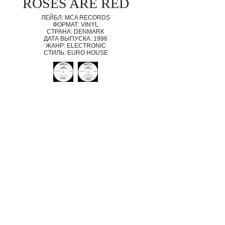
ROSES ARE RED
ЛЕЙБЛ: MCA RECORDS
ФОРМАТ: VINYL
СТРАНА: DENMARK
ДАТА ВЫПУСКА: 1996
ЖАНР: ELECTRONIC
СТИЛЬ: EURO HOUSE