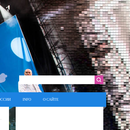
ОССИИ
INFO
О САЙТЕ