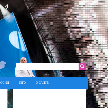
ОССИИ
INFO
О САЙТЕ