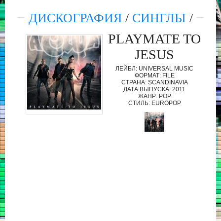
ДИСКОГРАФИЯ
/
СИНГЛЫ
/
PLAYMATE TO
JESUS
ЛЕЙБЛ: UNIVERSAL MUSIC
ФОРМАТ: FILE
СТРАНА: SCANDINAVIA
ДАТА ВЫПУСКА: 2011
ЖАНР: POP
СТИЛЬ: EUROPOP