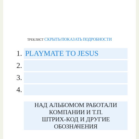
СКРЫТЬ/ПОКАЗАТЬ ПОДРОБНОСТИ
ТРЕКЛИСТ
PLAYMATE TO JESUS
НАД АЛЬБОМОМ РАБОТАЛИ
КОМПАНИИ И Т.П.
ШТРИХ-КОД И ДРУГИЕ
ОБОЗНАЧЕНИЯ