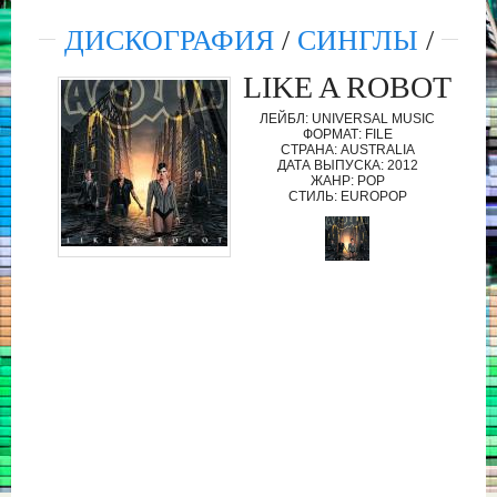
ДИСКОГРАФИЯ
/
СИНГЛЫ
/
LIKE A ROBOT
ЛЕЙБЛ: UNIVERSAL MUSIC
ФОРМАТ: FILE
СТРАНА: AUSTRALIA
ДАТА ВЫПУСКА: 2012
ЖАНР: POP
СТИЛЬ: EUROPOP