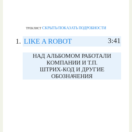
СКРЫТЬ/ПОКАЗАТЬ ПОДРОБНОСТИ
ТРЕКЛИСТ
3:41
LIKE A ROBOT
НАД АЛЬБОМОМ РАБОТАЛИ
КОМПАНИИ И Т.П.
ШТРИХ-КОД И ДРУГИЕ
ОБОЗНАЧЕНИЯ