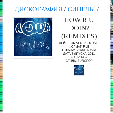
ДИСКОГРАФИЯ
/
СИНГЛЫ
/
HOW R U
DOIN?
(REMIXES)
ЛЕЙБЛ: UNIVERSAL MUSIC
ФОРМАТ: FILE
СТРАНА: SCANDINAVIA
ДАТА ВЫПУСКА: 2011
ЖАНР: POP
СТИЛЬ: EUROPOP