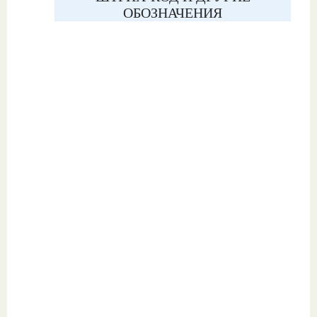
ОБОЗНАЧЕНИЯ