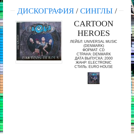
ДИСКОГРАФИЯ
/
СИНГЛЫ
/
CARTOON
HEROES
ЛЕЙБЛ: UNIVERSAL MUSIC
(DENMARK)
ФОРМАТ: CD
СТРАНА: DENMARK
ДАТА ВЫПУСКА: 2000
ЖАНР: ELECTRONIC
СТИЛЬ: EURO HOUSE